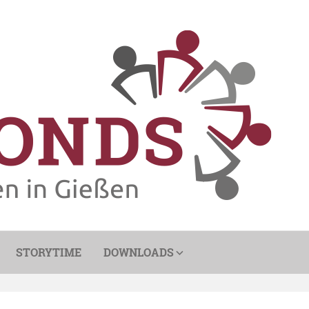
STORYTIME
DOWNLOADS