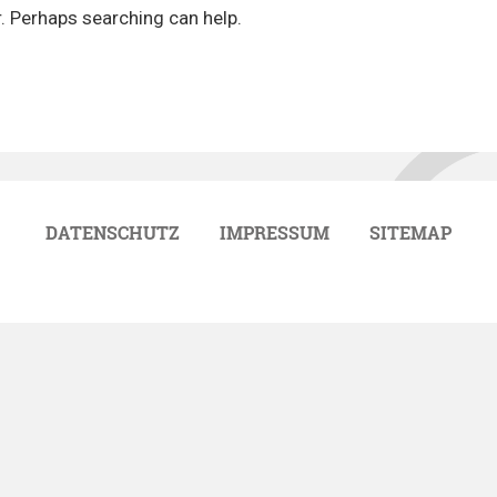
r. Perhaps searching can help.
DATENSCHUTZ
IMPRESSUM
SITEMAP