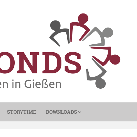
STORYTIME
DOWNLOADS